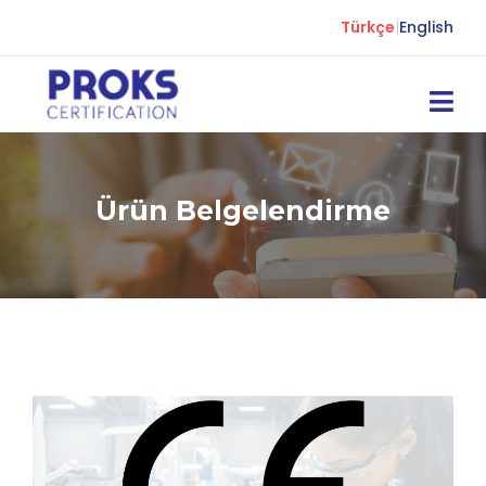
Türkçe
|
English
Ürün Belgelendirme