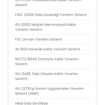
Sistemi
FSSC 22000 Gıda Güvenliği Yönetim Sistemi
ISO 10002 Müşteri Memnuniyeti Kalite
Yönetim Sistemi
FSC Orman Yönetim Sistemi
AS 9100 Havacılık Kalite Yönetim Sistemi
ISO/TS 16949 Otomotiv Kalite Yönetim
Sistemi
ISO 13485 Tıbbi Cihazlar Kalite Yönetim
Sistemi
ISO 22716 İyi Üretim Uygulamaları Yönetim
Sistemi (GMP)
Helal Gıda Sertifikası