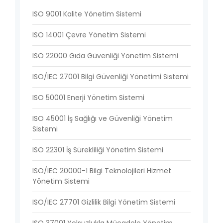
ISO 9001 Kalite Yönetim Sistemi
ISO 14001 Çevre Yönetim Sistemi
ISO 22000 Gıda Güvenliği Yönetim Sistemi
ISO/IEC 27001 Bilgi Güvenliği Yönetimi Sistemi
ISO 50001 Enerji Yönetim Sistemi
ISO 45001 İş Sağlığı ve Güvenliği Yönetim
Sistemi
ISO 22301 İş Sürekliliği Yönetim Sistemi
ISO/IEC 20000-1 Bilgi Teknolojileri Hizmet
Yönetim Sistemi
ISO/IEC 27701 Gizlilik Bilgi Yönetim Sistemi
ISO 37001 Yolsuzlukla Mücadele Yönetim