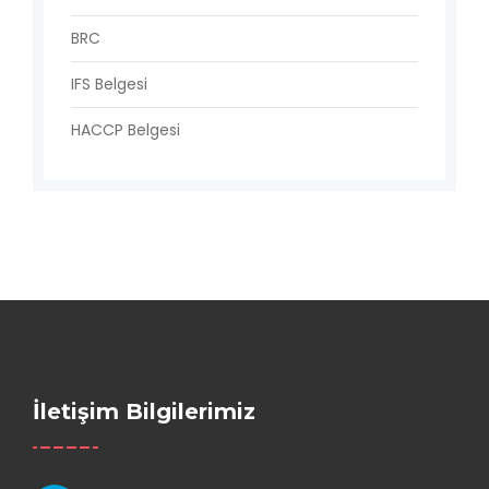
BRC
IFS Belgesi
HACCP Belgesi
İletişim Bilgilerimiz