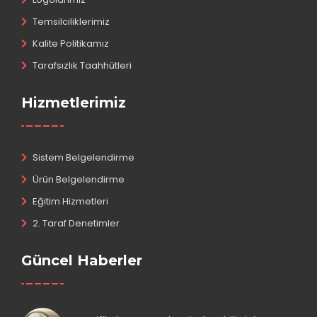
Temsilciliklerimiz
Kalite Politikamız
Tarafsızlık Taahhütleri
Hizmetlerimiz
Sistem Belgelendirme
Ürün Belgelendirme
Eğitim Hizmetleri
2. Taraf Denetimler
Güncel Haberler