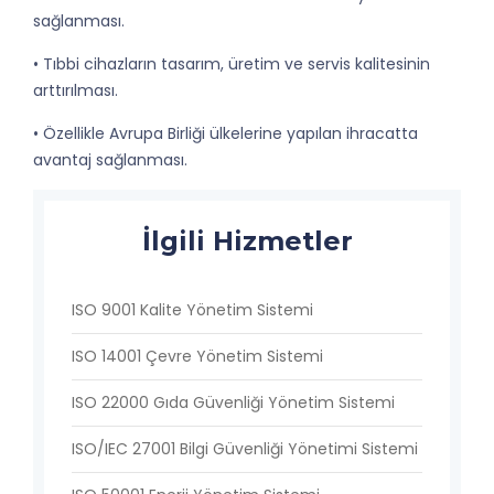
sağlanması.
• Tıbbi cihazların tasarım, üretim ve servis kalitesinin
arttırılması.
• Özellikle Avrupa Birliği ülkelerine yapılan ihracatta
avantaj sağlanması.
İlgili Hizmetler
ISO 9001 Kalite Yönetim Sistemi
ISO 14001 Çevre Yönetim Sistemi
ISO 22000 Gıda Güvenliği Yönetim Sistemi
ISO/IEC 27001 Bilgi Güvenliği Yönetimi Sistemi