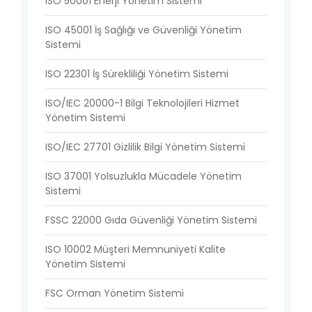
ISO 50001 Enerji Yönetim Sistemi
ISO 45001 İş Sağlığı ve Güvenliği Yönetim
Sistemi
ISO 22301 İş Sürekliliği Yönetim Sistemi
ISO/IEC 20000-1 Bilgi Teknolojileri Hizmet
Yönetim Sistemi
ISO/IEC 27701 Gizlilik Bilgi Yönetim Sistemi
ISO 37001 Yolsuzlukla Mücadele Yönetim
Sistemi
FSSC 22000 Gıda Güvenliği Yönetim Sistemi
ISO 10002 Müşteri Memnuniyeti Kalite
Yönetim Sistemi
FSC Orman Yönetim Sistemi