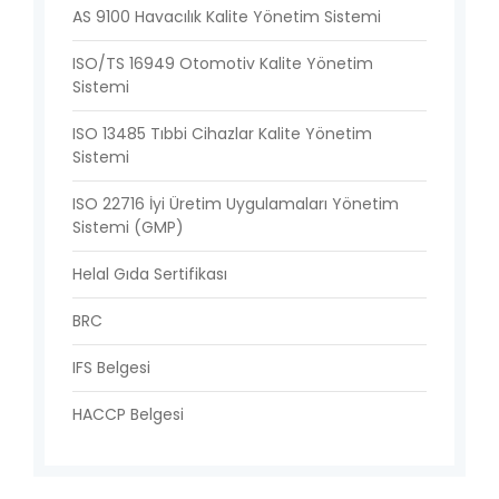
AS 9100 Havacılık Kalite Yönetim Sistemi
ISO/TS 16949 Otomotiv Kalite Yönetim
Sistemi
ISO 13485 Tıbbi Cihazlar Kalite Yönetim
Sistemi
ISO 22716 İyi Üretim Uygulamaları Yönetim
Sistemi (GMP)
Helal Gıda Sertifikası
BRC
IFS Belgesi
HACCP Belgesi