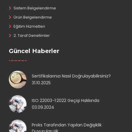
Sistem Belgelendirme
Ürün Belgelendirme
Eğitim Hizmetleri
2. Taraf Denetimler
Güncel Haberler
Sertifikalarınızı Nasıl Doğrulayabilirsiniz?
31.10.2025
ISO 22003-1:2022 Geçişi Hakkında
03.09.2024
Proks Tarafından Yapılan Değişiklik
Duyuruları Hk.