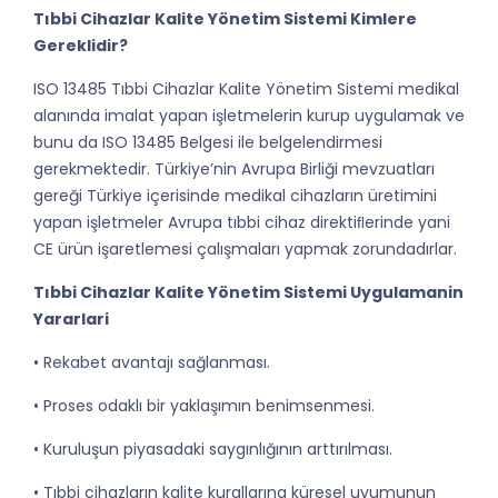
Tıbbi Cihazlar Kalite Yönetim Sistemi Kimlere
Gereklidir?
ISO 13485 Tıbbi Cihazlar Kalite Yönetim Sistemi medikal
alanında imalat yapan işletmelerin kurup uygulamak ve
bunu da ISO 13485 Belgesi ile belgelendirmesi
gerekmektedir. Türkiye’nin Avrupa Birliği mevzuatları
gereği Türkiye içerisinde medikal cihazların üretimini
yapan işletmeler Avrupa tıbbi cihaz direktiﬂerinde yani
CE ürün işaretlemesi çalışmaları yapmak zorundadırlar.
Tıbbi Cihazlar Kalite Yönetim Sistemi Uygulamanin
Yararlari
• Rekabet avantajı sağlanması.
• Proses odaklı bir yaklaşımın benimsenmesi.
• Kuruluşun piyasadaki saygınlığının arttırılması.
• Tıbbi cihazların kalite kurallarına küresel uyumunun