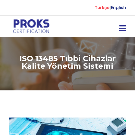
Türkçe
|
English
ISO 13485 Tıbbi Cihazlar
Kalite Yönetim Sistemi