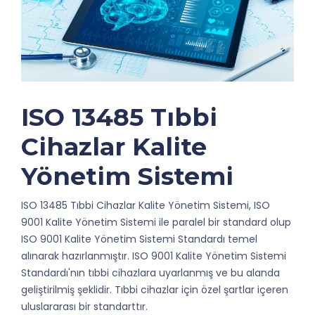
ISO 13485 Tıbbi
Cihazlar Kalite
Yönetim Sistemi
ISO 13485 Tıbbi Cihazlar Kalite Yönetim Sistemi, ISO
9001 Kalite Yönetim Sistemi ile paralel bir standard olup
ISO 9001 Kalite Yönetim Sistemi Standardı temel
alınarak hazırlanmıştır. ISO 9001 Kalite Yönetim Sistemi
Standardı'nın tıbbi cihazlara uyarlanmış ve bu alanda
geliştirilmiş şeklidir. Tıbbi cihazlar için özel şartlar içeren
uluslararası bir standarttır.