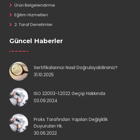
Ürün Belgelendirme
Eğitim Hizmetleri
2. Taraf Denetimler
Güncel Haberler
Sertifikalarınızı Nasıl Doğrulayabilirsiniz?
31.10.2025
ISO 22003-1:2022 Geçişi Hakkında
03.09.2024
Proks Tarafından Yapılan Değişiklik
Duyuruları Hk.
30.06.2022