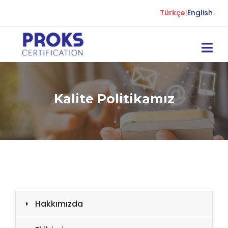
Türkçe
|
English
Kalite Politikamız
Hakkımızda