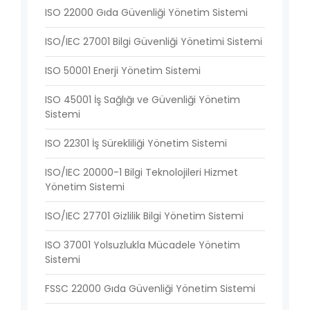
ISO 22000 Gıda Güvenliği Yönetim Sistemi
ISO/IEC 27001 Bilgi Güvenliği Yönetimi Sistemi
ISO 50001 Enerji Yönetim Sistemi
ISO 45001 İş Sağlığı ve Güvenliği Yönetim
Sistemi
ISO 22301 İş Sürekliliği Yönetim Sistemi
ISO/IEC 20000-1 Bilgi Teknolojileri Hizmet
Yönetim Sistemi
ISO/IEC 27701 Gizlilik Bilgi Yönetim Sistemi
ISO 37001 Yolsuzlukla Mücadele Yönetim
Sistemi
FSSC 22000 Gıda Güvenliği Yönetim Sistemi