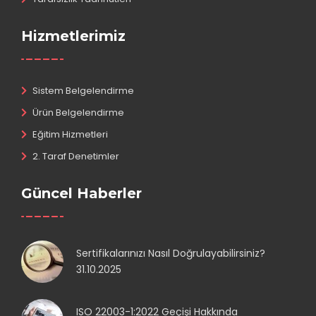
Hizmetlerimiz
Sistem Belgelendirme
Ürün Belgelendirme
Eğitim Hizmetleri
2. Taraf Denetimler
Güncel Haberler
Sertifikalarınızı Nasıl Doğrulayabilirsiniz?
31.10.2025
ISO 22003-1:2022 Geçişi Hakkında