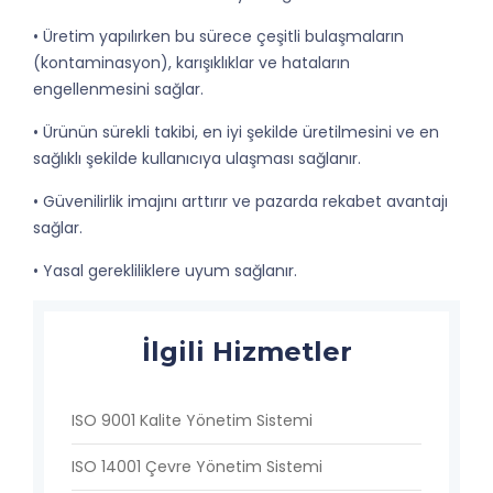
• Üretim yapılırken bu sürece çeşitli bulaşmaların
(kontaminasyon), karışıklıklar ve hataların
engellenmesini sağlar.
• Ürünün sürekli takibi, en iyi şekilde üretilmesini ve en
sağlıklı şekilde kullanıcıya ulaşması sağlanır.
• Güvenilirlik imajını arttırır ve pazarda rekabet avantajı
sağlar.
• Yasal gerekliliklere uyum sağlanır.
İlgili Hizmetler
ISO 9001 Kalite Yönetim Sistemi
ISO 14001 Çevre Yönetim Sistemi