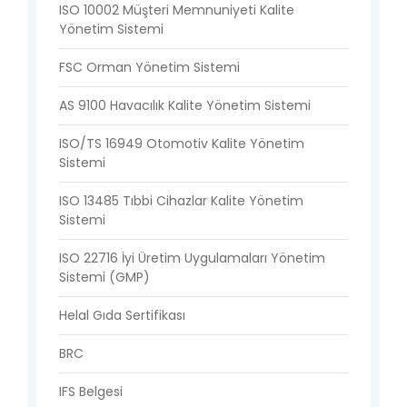
ISO 10002 Müşteri Memnuniyeti Kalite
Yönetim Sistemi
FSC Orman Yönetim Sistemi
AS 9100 Havacılık Kalite Yönetim Sistemi
ISO/TS 16949 Otomotiv Kalite Yönetim
Sistemi
ISO 13485 Tıbbi Cihazlar Kalite Yönetim
Sistemi
ISO 22716 İyi Üretim Uygulamaları Yönetim
Sistemi (GMP)
Helal Gıda Sertifikası
BRC
IFS Belgesi