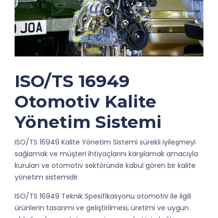
ISO/TS 16949
Otomotiv Kalite
Yönetim Sistemi
ISO/TS 16949 Kalite Yönetim Sistemi sürekli iyileşmeyi
sağlamak ve müşteri ihtiyaçlarını karşılamak amacıyla
kurulan ve otomotiv sektöründe kabul gören bir kalite
yönetim sistemidir.
ISO/TS 16949 Teknik Spesifikasyonu otomotiv ile ilgili
ürünlerin tasarımı ve geliştirilmesi, üretimi ve uygun