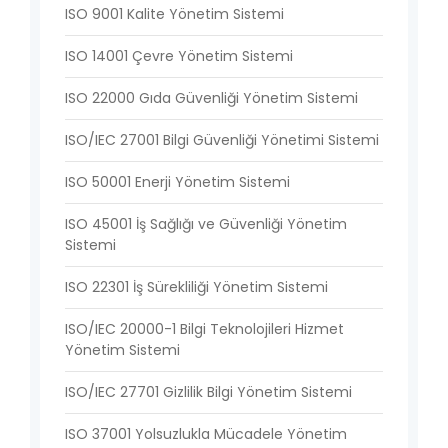
ISO 9001 Kalite Yönetim Sistemi
ISO 14001 Çevre Yönetim Sistemi
ISO 22000 Gıda Güvenliği Yönetim Sistemi
ISO/IEC 27001 Bilgi Güvenliği Yönetimi Sistemi
ISO 50001 Enerji Yönetim Sistemi
ISO 45001 İş Sağlığı ve Güvenliği Yönetim
Sistemi
ISO 22301 İş Sürekliliği Yönetim Sistemi
ISO/IEC 20000-1 Bilgi Teknolojileri Hizmet
Yönetim Sistemi
ISO/IEC 27701 Gizlilik Bilgi Yönetim Sistemi
ISO 37001 Yolsuzlukla Mücadele Yönetim