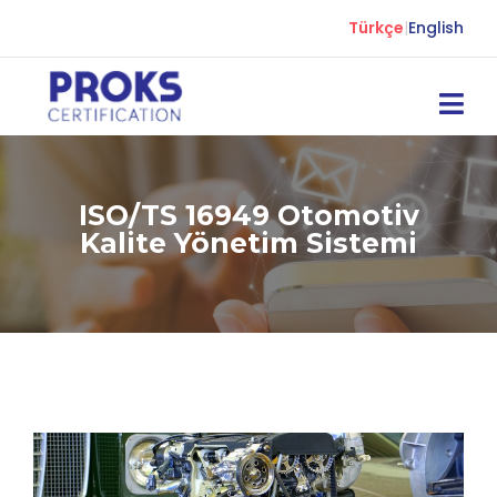
Türkçe
|
English
ISO/TS 16949 Otomotiv
Kalite Yönetim Sistemi