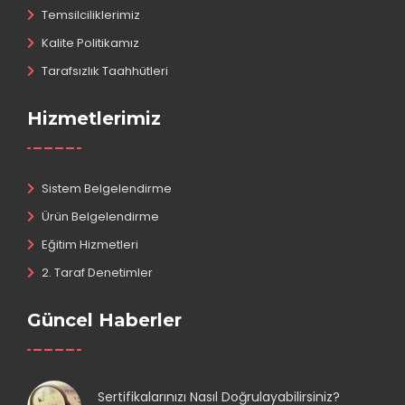
Temsilciliklerimiz
Kalite Politikamız
Tarafsızlık Taahhütleri
Hizmetlerimiz
Sistem Belgelendirme
Ürün Belgelendirme
Eğitim Hizmetleri
2. Taraf Denetimler
Güncel Haberler
Sertifikalarınızı Nasıl Doğrulayabilirsiniz?