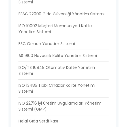
Sistemi
FSSC 22000 Gıda Güvenliği Yönetim Sistemi
ISO 10002 Müşteri Memnuniyeti Kalite
Yönetim Sistemi
FSC Orman Yönetim Sistemi
AS 9100 Havacılık Kalite Yönetim Sistemi
ISO/TS 16949 Otomotiv Kalite Yönetim
Sistemi
ISO 13485 Tıbbi Cihazlar Kalite Yönetim
Sistemi
ISO 22716 İyi Üretim Uygulamaları Yönetim
Sistemi (GMP)
Helal Gıda Sertifikası