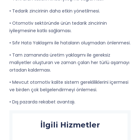
• Tedarik zincirinin daha etkin yönetilmesi.
• Otomotiv sektöründe ürün tedarik zincirinin
iyileşmesine katkı sağlaması.
• Sıfır Hata Yaklaşımı ile hataların oluşmadan önlenmesi.
• Tam zamanında üretim yaklaşımı ile gereksiz
maliyetler oluşturan ve zaman çalan her türlü aşamayı
ortadan kaldırması.
• Mevcut otomotiv kalite sistem gerekliliklerini içermesi
ve birden çok belgelendirmeyi önlemesi.
• Dış pazarda rekabet avantajı.
İlgili Hizmetler