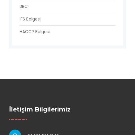
BRC
IFS Belgesi
HACCP Belgesi
İletişim Bilgilerimiz