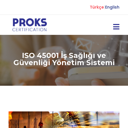
Türkçe
|
English
ISO 45001 İş Sağlığı ve
Güvenliği Yönetim Sistemi