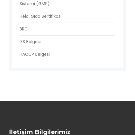
Sistemi (GMP)
Helal Gıda Sertifikası
BRC
IFS Belgesi
HACCP Belgesi
İletişim Bilgilerimiz