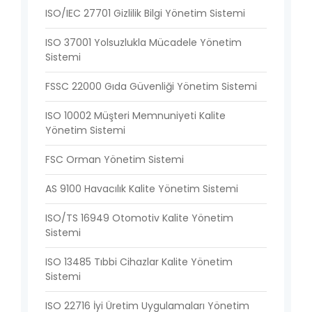
ISO/IEC 27701 Gizlilik Bilgi Yönetim Sistemi
ISO 37001 Yolsuzlukla Mücadele Yönetim
Sistemi
FSSC 22000 Gıda Güvenliği Yönetim Sistemi
ISO 10002 Müşteri Memnuniyeti Kalite
Yönetim Sistemi
FSC Orman Yönetim Sistemi
AS 9100 Havacılık Kalite Yönetim Sistemi
ISO/TS 16949 Otomotiv Kalite Yönetim
Sistemi
ISO 13485 Tıbbi Cihazlar Kalite Yönetim
Sistemi
ISO 22716 İyi Üretim Uygulamaları Yönetim