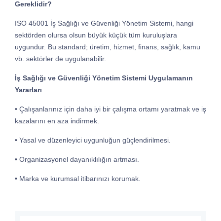
Gereklidir?
ISO 45001 İş Sağlığı ve Güvenliği Yönetim Sistemi, hangi
sektörden olursa olsun büyük küçük tüm kuruluşlara
uygundur. Bu standard; üretim, hizmet, ﬁnans, sağlık, kamu
vb. sektörler de uygulanabilir.
İş Sağlığı ve Güvenliği Yönetim Sistemi Uygulamanın
Yararları
• Çalışanlarınız için daha iyi bir çalışma ortamı yaratmak ve iş
kazalarını en aza indirmek.
• Yasal ve düzenleyici uygunluğun güçlendirilmesi.
• Organizasyonel dayanıklılığın artması.
• Marka ve kurumsal itibarınızı korumak.