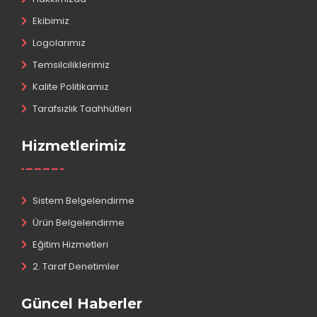
Ekibimiz
Logolarımız
Temsilciliklerimiz
Kalite Politikamız
Tarafsızlık Taahhütleri
Hizmetlerimiz
Sistem Belgelendirme
Ürün Belgelendirme
Eğitim Hizmetleri
2. Taraf Denetimler
Güncel Haberler