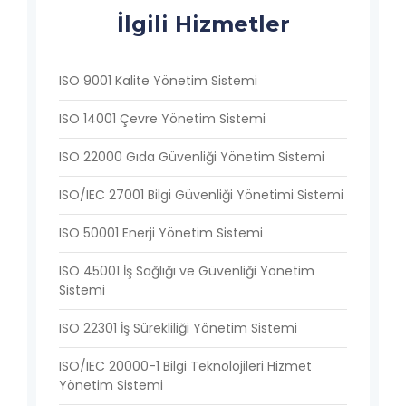
İlgili Hizmetler
ISO 9001 Kalite Yönetim Sistemi
ISO 14001 Çevre Yönetim Sistemi
ISO 22000 Gıda Güvenliği Yönetim Sistemi
ISO/IEC 27001 Bilgi Güvenliği Yönetimi Sistemi
ISO 50001 Enerji Yönetim Sistemi
ISO 45001 İş Sağlığı ve Güvenliği Yönetim
Sistemi
ISO 22301 İş Sürekliliği Yönetim Sistemi
ISO/IEC 20000-1 Bilgi Teknolojileri Hizmet
Yönetim Sistemi