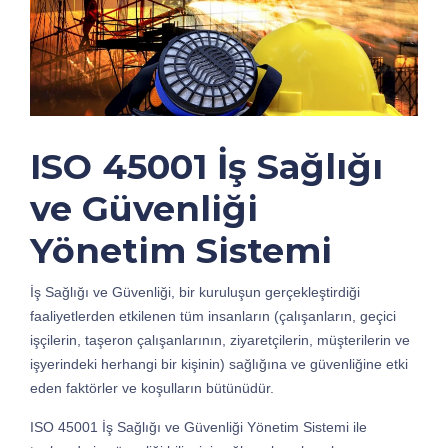
ISO 45001 İş Sağlığı
ve Güvenliği
Yönetim Sistemi
İş Sağlığı ve Güvenliği, bir kuruluşun gerçekleştirdiği
faaliyetlerden etkilenen tüm insanların (çalışanların, geçici
işçilerin, taşeron çalışanlarının, ziyaretçilerin, müşterilerin ve
işyerindeki herhangi bir kişinin) sağlığına ve güvenliğine etki
eden faktörler ve koşulların bütünüdür.
ISO 45001 İş Sağlığı ve Güvenliği Yönetim Sistemi ile