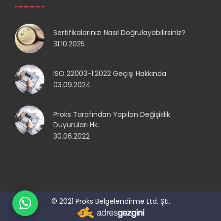
Sertifikalarınızı Nasıl Doğrulayabilirsiniz?
31.10.2025
ISO 22003-1:2022 Geçişi Hakkında
03.09.2024
Proks Tarafından Yapılan Değişiklik
Duyuruları Hk.
30.06.2022
© 2021 Proks Belgelendirme Ltd. Şti.