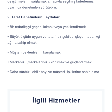
geliştirmelerini sağlamak amacıyla seçilmiş kriterleriniz
uyarınca denetimleri yürütebilir.
2. Taraf Denetimlerin Faydaları;
• Bir tedarikçiyi geçerli kılmak veya yetkilendirmek
• Büyük ölçüde uygun ve tutarlı bir şekilde işleyen tedarikçi
ağına sahip olmak
• Müşteri beklentilerini karşılamak
• Markanızı (markalarınızı) korumak ve güçlendirmek
• Daha sürdürülebilir bayi ve müşteri ilişkilerine sahip olma
İlgili Hizmetler