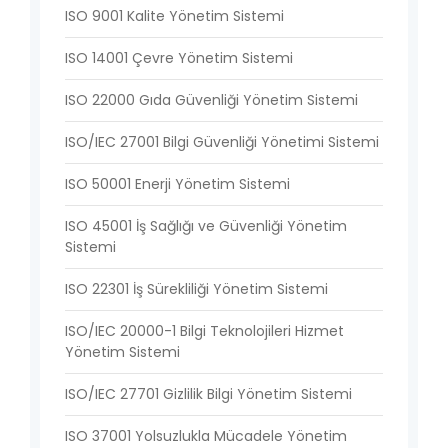
ISO 9001 Kalite Yönetim Sistemi
ISO 14001 Çevre Yönetim Sistemi
ISO 22000 Gıda Güvenliği Yönetim Sistemi
ISO/IEC 27001 Bilgi Güvenliği Yönetimi Sistemi
ISO 50001 Enerji Yönetim Sistemi
ISO 45001 İş Sağlığı ve Güvenliği Yönetim
Sistemi
ISO 22301 İş Sürekliliği Yönetim Sistemi
ISO/IEC 20000-1 Bilgi Teknolojileri Hizmet
Yönetim Sistemi
ISO/IEC 27701 Gizlilik Bilgi Yönetim Sistemi
ISO 37001 Yolsuzlukla Mücadele Yönetim