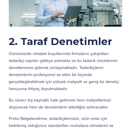
2. Taraf Denetimler
Günümüzde rekabet koşullarında ﬁrmaların çalıştıkları
tedarikçi sayıları gittikçe artmakta ve bu tedarik zincirlerinin
denetlenmesi giderek zorlaşmaktadır. Tedarikçilerin
denetimlerini profesyonel ve etkin bir biçimde
gerçekleştirebilmek için yüksek maliyetli ve geniş bir denetçi
havuzuna ihtiyaç duyulmaktadır.
Bu süreci dış kaynaklı hale getirmek hem maliyetlerinizi
düşürecek hem de denetimlerin etkinliğini arttıracaktır.
Proks Belgelendirme, tedarikçilerinizin, sizin onlar için
belirlemiş olduğunuz standartları muhafaza etmelerini ve