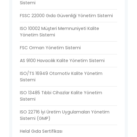
Sistemi
FSSC 22000 Gıda Güvenliği Yönetim Sistemi
ISO 10002 Müşteri Memnuniyeti Kalite
Yönetim Sistemi
FSC Orman Yönetim Sistemi
AS 9100 Havacılık Kalite Yönetim Sistemi
ISO/TS 16949 Otomotiv Kalite Yönetim
Sistemi
ISO 13485 Tıbbi Cihazlar Kalite Yönetim
Sistemi
ISO 22716 İyi Üretim Uygulamaları Yönetim
Sistemi (GMP)
Helal Gıda Sertifikası