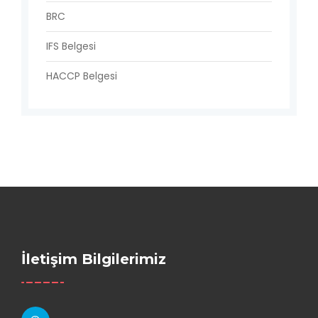
BRC
IFS Belgesi
HACCP Belgesi
İletişim Bilgilerimiz