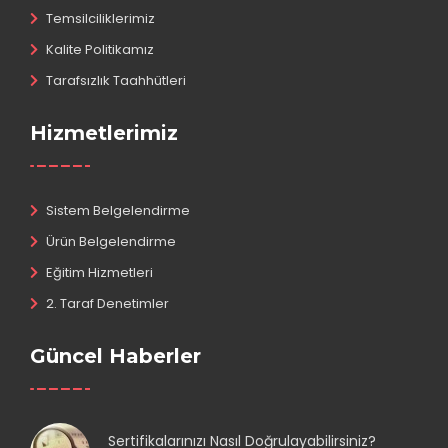
Temsilciliklerimiz
Kalite Politikamız
Tarafsızlık Taahhütleri
Hizmetlerimiz
Sistem Belgelendirme
Ürün Belgelendirme
Eğitim Hizmetleri
2. Taraf Denetimler
Güncel Haberler
Sertifikalarınızı Nasıl Doğrulayabilirsiniz?