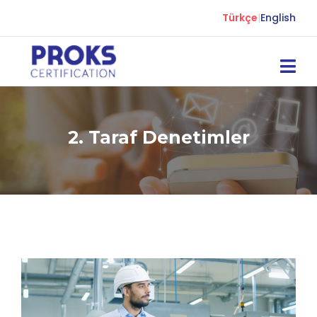
Türkçe
|
English
2. Taraf Denetimler