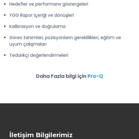
Hedefler ve performans göstergeleri
YGG Rapor içeriği ve dönüşleri
Kalibrasyon ve doğrulama
Görev tanımları, pozisyonların gereklilikleri, eğitim ve
uyum çalışmaları
Tedarikçi değerlendirmeleri
Daha Fazla bilgi için
Pro-Q
İletişim Bilgilerimiz