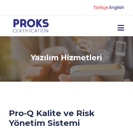
Türkçe
|
English
Yazılım Hizmetleri
Pro-Q Kalite ve Risk
Yönetim Sistemi