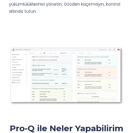
yükümlülüklerinizi yönetin, Gözden kaçırmayın, kontrol
altında tutun.
Pro-Q ile Neler Yapabilirim