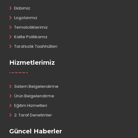
Ekibimiz
Logolarımız
Temsilciliklerimiz
Kalite Politikamız
Tarafsızlık Taahhütleri
Hizmetlerimiz
Sistem Belgelendirme
Ürün Belgelendirme
Eğitim Hizmetleri
2. Taraf Denetimler
Güncel Haberler