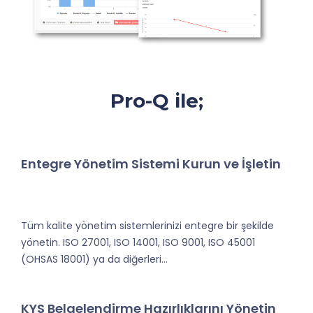
Pro-Q ile;
Entegre Yönetim Sistemi Kurun ve İşletin
Tüm kalite yönetim sistemlerinizi entegre bir şekilde
yönetin. ISO 27001, ISO 14001, ISO 9001, ISO 45001
(OHSAS 18001) ya da diğerleri...
KYS Belgelendirme Hazırlıklarını Yönetin