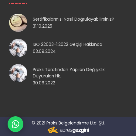
Sertifikalarınızı Nasıl Doğrulayabilirsiniz?
31.10.2025
ISO 22003-1:2022 Geçişi Hakkında
03.09.2024
Proks Tarafından Yapılan Değişiklik
Duyuruları Hk.
30.06.2022
© 2021 Proks Belgelendirme Ltd. Şti.