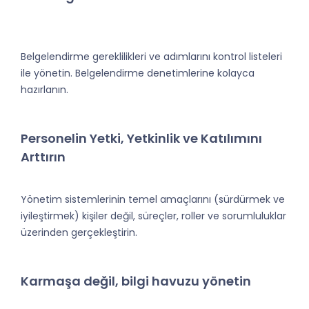
Belgelendirme gereklilikleri ve adımlarını kontrol listeleri
ile yönetin. Belgelendirme denetimlerine kolayca
hazırlanın.
Personelin Yetki, Yetkinlik ve Katılımını
Arttırın
Yönetim sistemlerinin temel amaçlarını (sürdürmek ve
iyileştirmek) kişiler değil, süreçler, roller ve sorumluluklar
üzerinden gerçekleştirin.
Karmaşa değil, bilgi havuzu yönetin