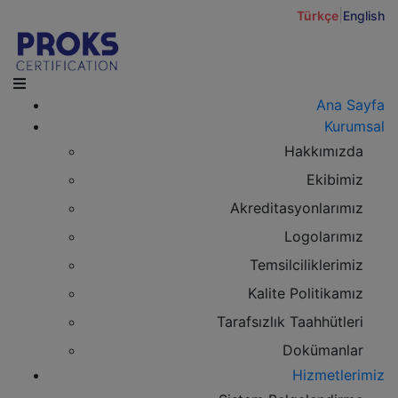
|
Türkçe
English
Ana Sayfa
Kurumsal
Hakkımızda
Ekibimiz
Akreditasyonlarımız
Logolarımız
Temsilciliklerimiz
Kalite Politikamız
Tarafsızlık Taahhütleri
Dokümanlar
Hizmetlerimiz