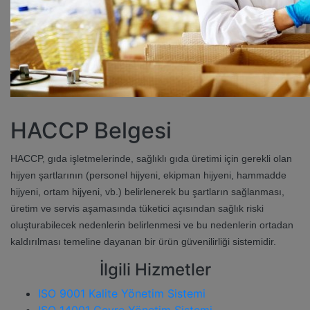
HACCP Belgesi
HACCP, gıda işletmelerinde, sağlıklı gıda üretimi için gerekli olan
hijyen şartlarının (personel hijyeni, ekipman hijyeni, hammadde
hijyeni, ortam hijyeni, vb.) belirlenerek bu şartların sağlanması,
üretim ve servis aşamasında tüketici açısından sağlık riski
oluşturabilecek nedenlerin belirlenmesi ve bu nedenlerin ortadan
kaldırılması temeline dayanan bir ürün güvenilirliği sistemidir.
İlgili Hizmetler
ISO 9001 Kalite Yönetim Sistemi